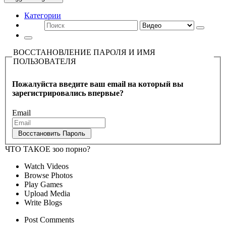
Категории
ВОССТАНОВЛЕНИЕ ПАРОЛЯ И ИМЯ
ПОЛЬЗОВАТЕЛЯ
Пожалуйста введите ваш email на который вы
зарегистрировались впервые?
Email
ЧТО ТАКОЕ зоо порно?
Watch Videos
Browse Photos
Play Games
Upload Media
Write Blogs
Post Comments